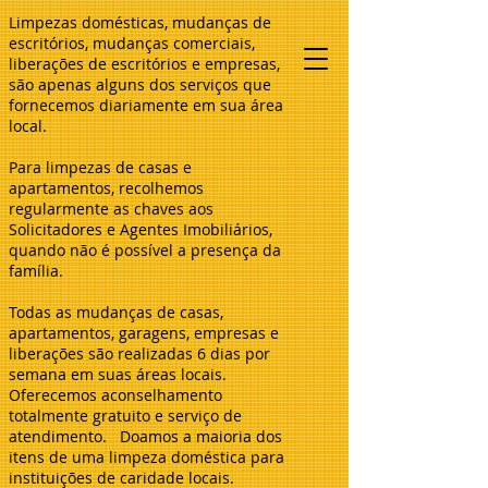
Limpezas domésticas, mudanças de
escritórios, mudanças comerciais,
liberações de escritórios e empresas,
são apenas alguns dos serviços que
fornecemos diariamente em sua área
local.
Para limpezas de casas e
apartamentos, recolhemos
regularmente as chaves aos
Solicitadores e Agentes Imobiliários,
quando não é possível a presença da
família.
Todas as mudanças de casas,
apartamentos, garagens, empresas e
liberações são realizadas 6 dias por
semana em suas áreas locais.
Oferecemos aconselhamento
totalmente gratuito e serviço de
atendimento. Doamos a maioria dos
itens de uma limpeza doméstica para
instituições de caridade locais.