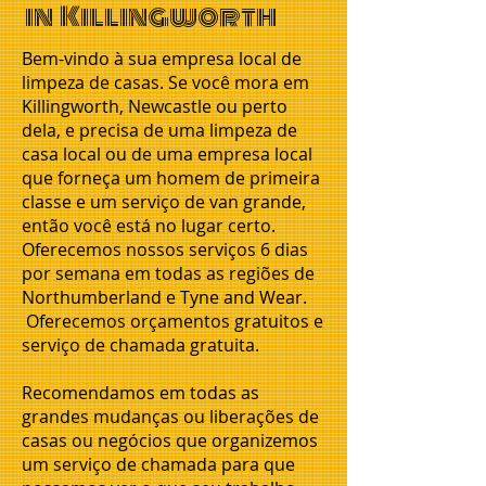
in Killingworth
Bem-vindo à sua empresa local de
limpeza de casas. Se você mora em
Killingworth, Newcastle ou perto
dela, e precisa de uma limpeza de
casa local ou de uma empresa local
que forneça um homem de primeira
classe e um serviço de van grande,
então você está no lugar certo.
Oferecemos nossos serviços 6 dias
por semana em todas as regiões de
Northumberland e Tyne and Wear.
Oferecemos orçamentos gratuitos e
serviço de chamada gratuita.
Recomendamos em todas as
grandes mudanças ou liberações de
casas ou negócios que organizemos
um serviço de chamada para que