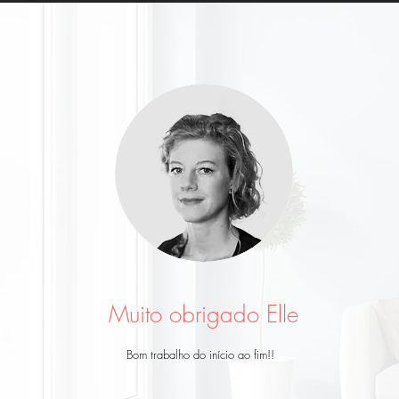
Muito obrigado Elle
Bom trabalho do início ao fim!!