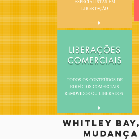
ESPECIALISTAS EM
LIBERTAÇÃO
LIBERAÇÕES
COMERCIAIS
TODOS OS CONTEÚDOS DE
EDIFÍCIOS COMERCIAIS
REMOVIDOS OU LIBERADOS
whitley bay
mudanças